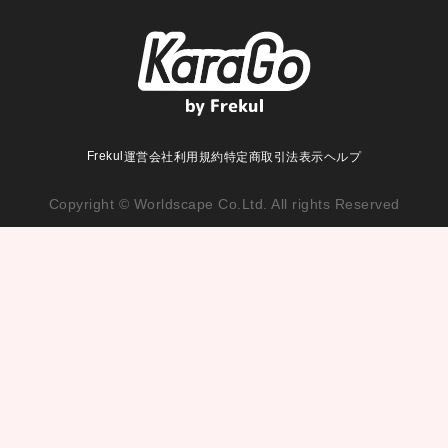
Frekul
運営会社
利用規約
特定商取引法表示
ヘルプ
Copyright © Worldscape Co.Ltd. All rights Reserved